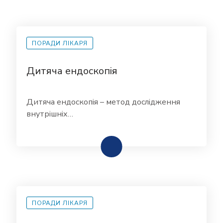
ПОРАДИ ЛІКАРЯ
Дитяча ендоскопія
Дитяча ендоскопія – метод дослідження
внутрішніх…
ПОРАДИ ЛІКАРЯ