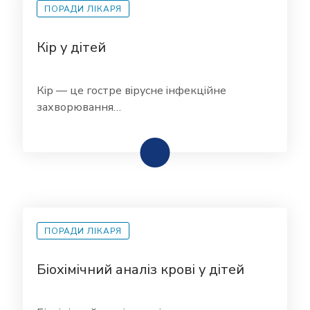
ПОРАДИ ЛІКАРЯ
Кір у дітей
Кір — це гостре вірусне інфекційне
захворювання…
ПОРАДИ ЛІКАРЯ
Біохімічний аналіз крові у дітей