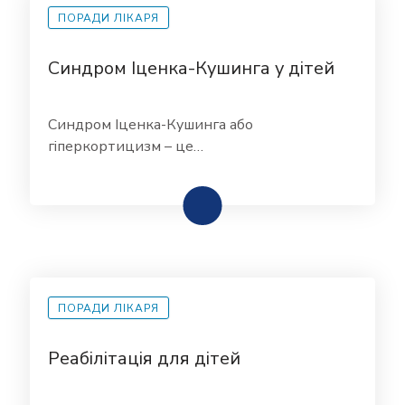
ПОРАДИ ЛІКАРЯ
Синдром Іценка-Кушинга у дітей
Синдром Іценка-Кушинга або
гіперкортицизм – це…
ПОРАДИ ЛІКАРЯ
Реабілітація для дітей