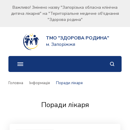
Важливо! Змінено назву "Запорізька обласна клінічна
дитяча лікарня" на "Територіальне медичне об'єднання
"Здорова родина"
ТМО "ЗДОРОВА РОДИНА"
м. Запоріжжя
Головна
Інформація
Поради лікаря
Поради лікаря