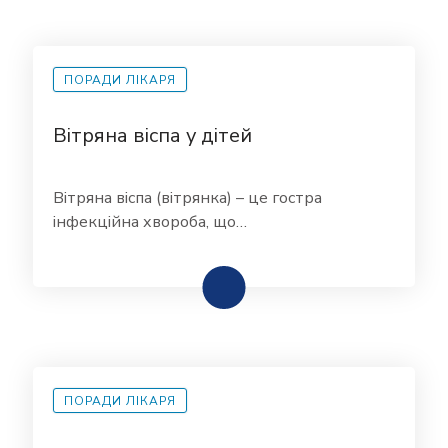
ПОРАДИ ЛІКАРЯ
Вітряна віспа у дітей
Вітряна віспа (вітрянка) – це гостра
інфекційна хвороба, що…
ПОРАДИ ЛІКАРЯ