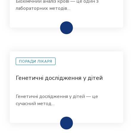
Біохімічний аналіз крові — це один з
лабораторних методів…
ПОРАДИ ЛІКАРЯ
Генетичні дослідження у дітей
Генетичні дослідження у дітей — це
сучасний метод…