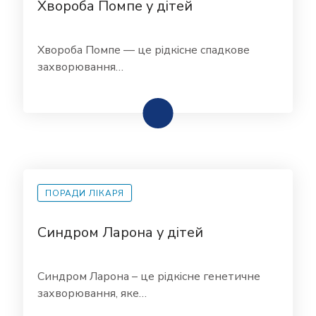
Хвороба Помпе у дітей
Хвороба Помпе — це рідкісне спадкове
захворювання…
ПОРАДИ ЛІКАРЯ
Синдром Ларона у дітей
Синдром Ларона – це рідкісне генетичне
захворювання, яке…