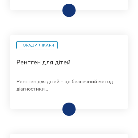
ПОРАДИ ЛІКАРЯ
Рентген для дітей
Рентген для дітей – це безпечний метод
діагностики…