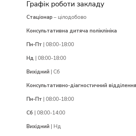
Графік роботи закладу
Стаціонар
– цілодобово
Консультативна дитяча поліклініка
Пн-Пт
| 08:00-18:00
Нд
| 08:00-18:00
Вихідний
| Сб
Консультативно-діагностичний відділення
Пн-Пт
| 08:00-18:00
Сб
| 08:00-14:00
Вихідний
| Нд