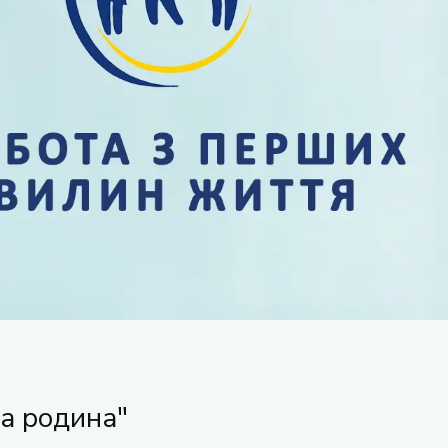
а родина"