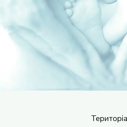
Територі