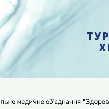
альне медичне об'єднання "Здоров