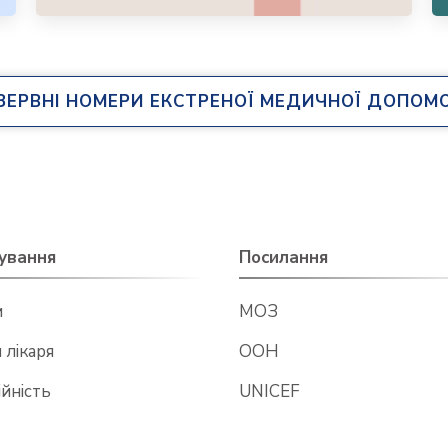
ЗЕРВНІ НОМЕРИ ЕКСТРЕНОЇ МЕДИЧНОЇ ДОПОМ
ування
Посилання
и
МОЗ
 лікаря
ООН
йність
UNICEF