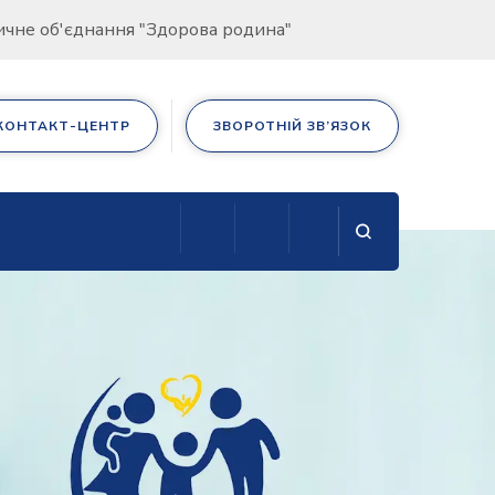
дичне об'єднання "Здорова родина"
КОНТАКТ-ЦЕНТР
ЗВОРОТНІЙ ЗВ’ЯЗОК