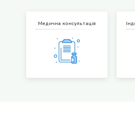
Медична консультація
Інд