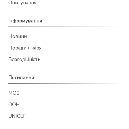
Опитування
Інформування
Новини
Поради лікаря
Благодійність
Посилання
МОЗ
ООН
UNICEF