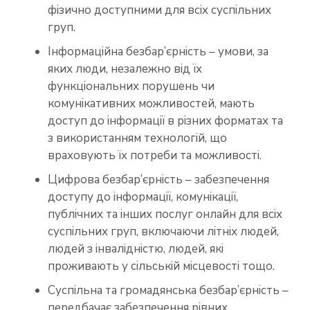
фізично доступними для всіх суспільних
груп.
Інформаційна безбар’єрність – умови, за
яких люди, незалежно від їх
функціональних порушень чи
комунікативних можливостей, мають
доступ до інформації в різних форматах та
з використанням технологій, що
враховують їх потреби та можливості.
Цифрова безбар’єрність – забезпечення
доступу до інформації, комунікації,
публічних та інших послуг онлайн для всіх
суспільних груп, включаючи літніх людей,
людей з інвалідністю, людей, які
проживають у сільській місцевості тощо.
Суспільна та громадянська безбар’єрність –
передбачає забезпечення рівних