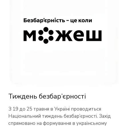
Тиждень безбар’єрності
З 19 до 25 травня в Україні проводиться
Національний тиждень безбар’єрності. Захід
спрямовано на формування в українському