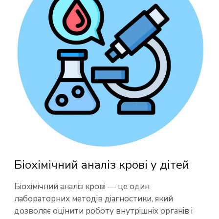
Біохімічний аналіз крові у дітей
Біохімічний аналіз крові — це один
лабораторних методів діагностики, який
дозволяє оцінити роботу внутрішніх органів і