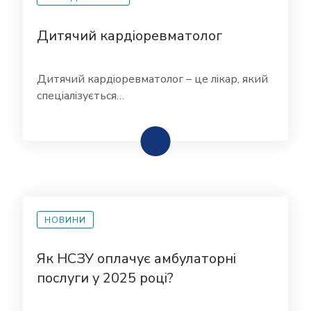
Дитячий кардіоревматолог
Дитячий кардіоревматолог – це лікар, який
спеціалізується…
НОВИНИ
Як НСЗУ оплачує амбулаторні
послуги у 2025 році?