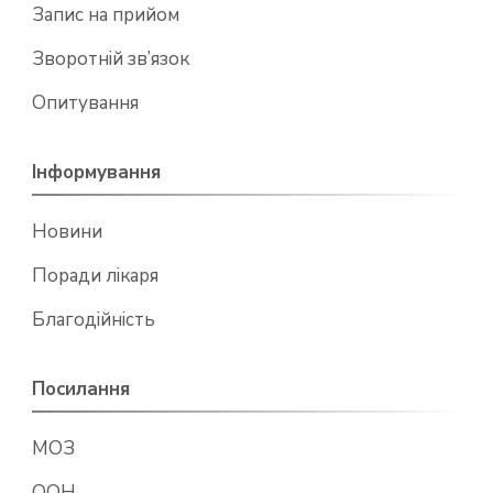
Запис на прийом
Зворотній зв’язок
Опитування
Інформування
Новини
Поради лікаря
Благодійність
Посилання
МОЗ
ООН