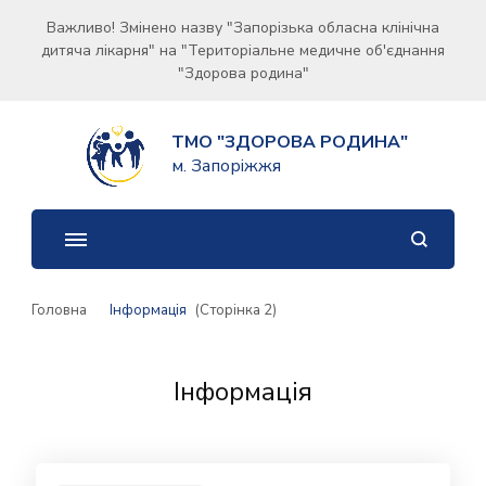
Важливо! Змінено назву "Запорізька обласна клінічна
дитяча лікарня" на "Територіальне медичне об'єднання
"Здорова родина"
ТМО "ЗДОРОВА РОДИНА"
м. Запоріжжя
Головна
Інформація
(Сторінка 2)
Інформація