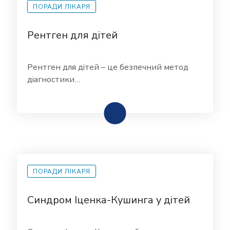
ПОРАДИ ЛІКАРЯ
Рентген для дітей
Рентген для дітей – це безпечний метод
діагностики…
ПОРАДИ ЛІКАРЯ
Синдром Іценка-Кушинга у дітей