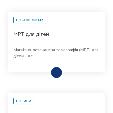
ПОРАДИ ЛІКАРЯ
МРТ для дітей
Магнітно-резонансна томографія (МРТ) для
дітей – це…
НОВИНИ