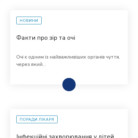
НОВИНИ
Факти про зір та очі
Очі є одним із найважливіших органів чуття,
через який…
ПОРАДИ ЛІКАРЯ
Інфекційні захворювання у дітей