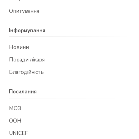
Опитування
Інформування
Новини
Поради лікаря
Благодійність
Посилання
МОЗ
ООН
UNICEF