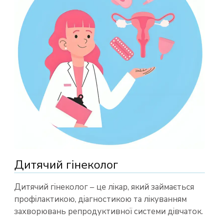
Дитячий гінеколог
Дитячий гінеколог – це лікар, який займається
профілактикою, діагностикою та лікуванням
захворювань репродуктивної системи дівчаток.