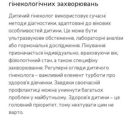
гінекологічних захворювань
Дитячий гінеколог використовує сучасні
методи діагностики, адаптовані до вікових
особливостей дитини. Це може бути
ультразвукове обстеження, лабораторні аналізи
або гормональні дослідження. Лікування
призначається індивідуально, враховуючи вік,
фізіологічний стан, а також специфіку
захворювання. Регулярні огляди дитячого
гінеколога – важливий елемент турботи про
здоров’я дівчинки. Завдяки своєчасній
профілактиці можна уникнути багатьох
проблем у майбутньому. Здоров’я дитини – це
головний пріоритет, тому нехтувати цим не
варто.