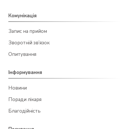
Комунікація
Запис на прийом
Зворотній зв’язок
Опитування
Інформування
Новини
Поради лікаря
Благодійність