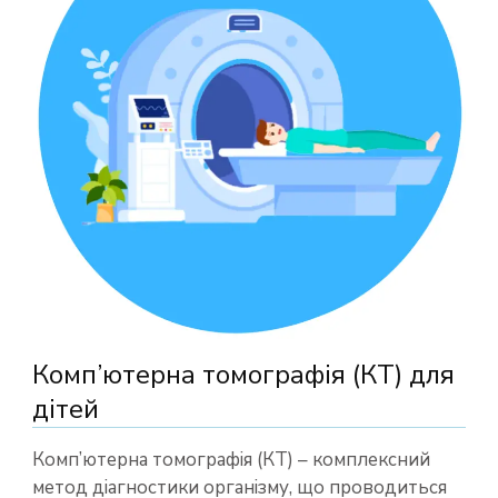
Комп’ютерна томографія (КТ) для
дітей
Комп’ютерна томографія (КТ) – комплексний
метод діагностики організму, що проводиться