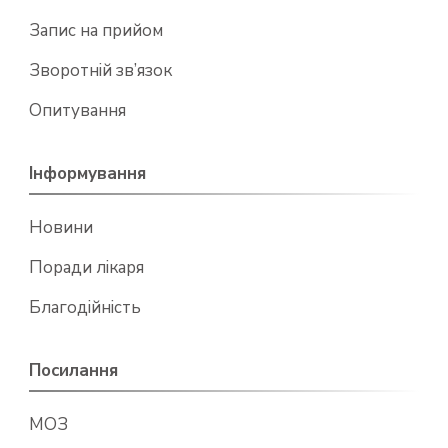
Запис на прийом
Зворотній зв’язок
Опитування
Інформування
Новини
Поради лікаря
Благодійність
Посилання
МОЗ