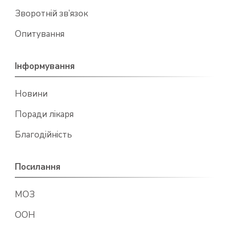
Зворотній зв’язок
Опитування
Інформування
Новини
Поради лікаря
Благодійність
Посилання
МОЗ
ООН