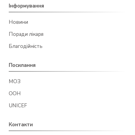
Інформування
Новини
Поради лікаря
Благодійність
Посилання
МОЗ
ООН
UNICEF
Контакти