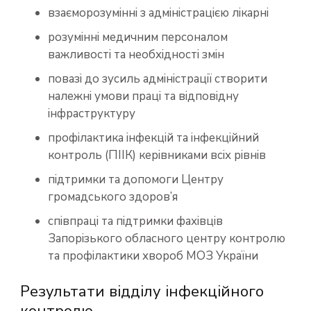
взаєморозумінні з адміністрацією лікарні
розумінні медичним персоналом
важливості та необхідності змін
повазі до зусиль адміністрації створити
належні умови праці та відповідну
інфраструктуру
профілактика інфекцій та інфекційний
контроль (ПІІК) керівниками всіх рівнів
підтримки та допомоги Центру
громадського здоров’я
співпраці та підтримки фахівців
Запорізького обласного центру контролю
та профілактики хвороб МОЗ України
Результати відділу інфекційного