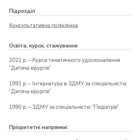
Підрозділ
Консультативна поліклініка
Освіта, курси, стажування
2021 р. – Курси тематичного удосконалення
“Дитяча хірургія”
1991 р. – Інтернатура в ЗДМУ за спеціальністю
“Дитяча хірургія”
1990 р. – ЗДМУ за спеціальністю “Педіатрія”
Пріоритетні напрямки: