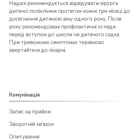
Надалі рекомендується відвідувати хірурга
дитячої поліклініки протягом кожні три місяці до
досягнення дитиною віку одного року. Після
року рекомендовані профілактичні огляди
перед вступом до школи чи дитячого садка.
При тривожних симптомах терміново
звертайтеся до лікарні.
Комунікація
Запис на прийом
Зворотній зв’язок
Опитування