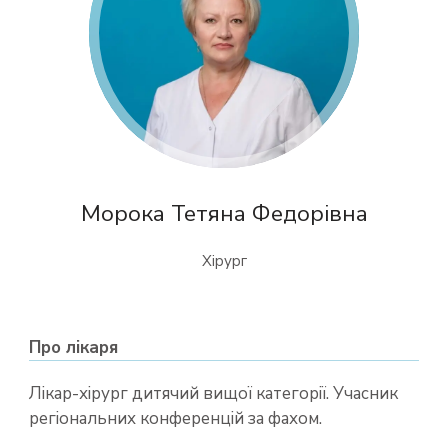
Морока Тетяна Федорівна
Хірург
Про лікаря
Лікар-хірург дитячий вищої категорії. Учасник
регіональних конференцій за фахом.