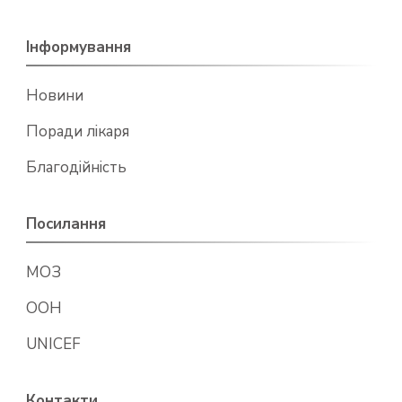
Інформування
Новини
Поради лікаря
Благодійність
Посилання
МОЗ
ООН
UNICEF
Контакти