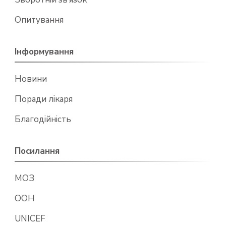
Опитування
Інформування
Новини
Поради лікаря
Благодійність
Посилання
МОЗ
ООН
UNICEF