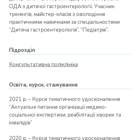
ОДА з дитячої гастроентерології. Учасник
тренінгів, майстер-класів з оволодіння
практичними навичками за спеціальностями
“Дитяча гастроентерологія”, “Педіатрія”.
Підрозділ
Консультативна поліклініка
Освіта, курси, стажування
2021 р. – Курси тематичного удосконалення
“Актуальні питання організації медико-
соціальної експертизи, реабілітації хворих та
інвалідів”
2020 р. – Курси тематичного удосконалення