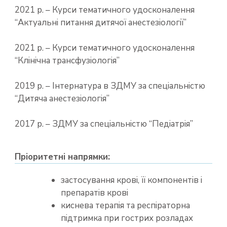
2021 р. – Курси тематичного удосконалення
“Актуальні питання дитячої анестезіології”
2021 р. – Курси тематичного удосконалення
“Клінічна трансфузіологія”
2019 р. – Інтернатура в ЗДМУ за спеціальністю
“Дитяча анестезіологія”
2017 р. – ЗДМУ за спеціальністю “Педіатрія”
Пріоритетні напрямки:
застосування крові, її компонентів і
препаратів крові
киснева терапія та респіраторна
підтримка при гострих розладах