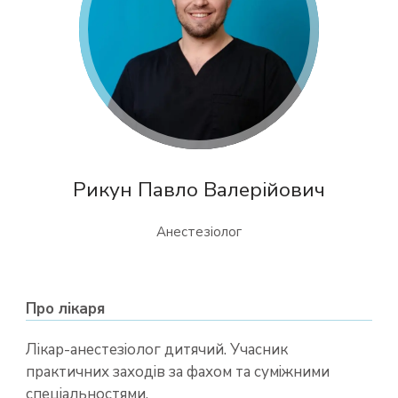
Рикун Павло Валерійович
Анестезіолог
Про лікаря
Лікар-анестезіолог дитячий. Учасник
практичних заходів за фахом та суміжними
спеціальностями.