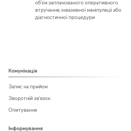
об’єм запланованого оперативного
втручання, інвазивної маніпуляції або
діагностичної процедури
Комунікація
Запис на прийом
Зворотній зв’язок
Опитування
Інформування