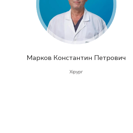
Марков Константин Петрович
Хірург