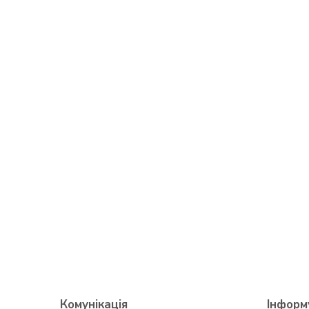
Комунікація
Інформ