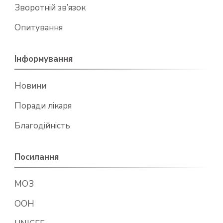
Зворотній зв’язок
Опитування
Інформування
Новини
Поради лікаря
Благодійність
Посилання
МОЗ
ООН