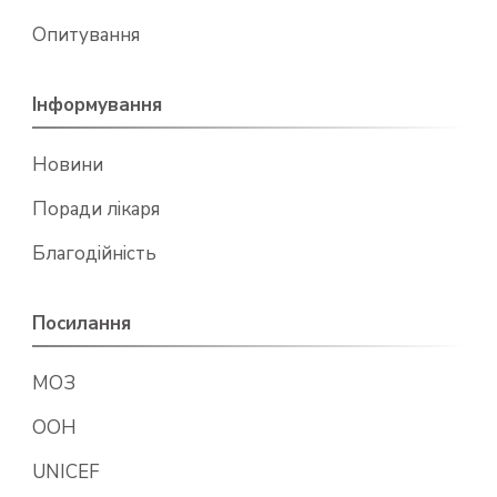
Опитування
Інформування
Новини
Поради лікаря
Благодійність
Посилання
МОЗ
ООН
UNICEF