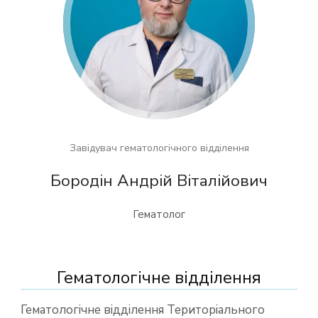
Завідувач гематологічного відділення
Бородін Андрій Віталійович
Гематолог
Гематологічне відділення
Гематологічне відділення Територіального