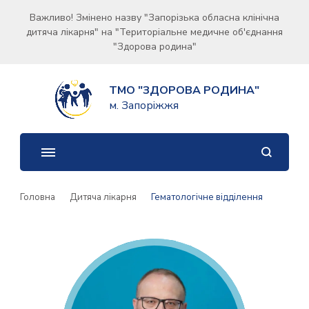
Важливо! Змінено назву "Запорізька обласна клінічна
дитяча лікарня" на "Територіальне медичне об'єднання
"Здорова родина"
ТМО "ЗДОРОВА РОДИНА"
м. Запоріжжя
Головна
Дитяча лікарня
Гематологічне відділення