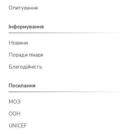
Опитування
Інформування
Новини
Поради лікаря
Благодійність
Посилання
МОЗ
ООН
UNICEF