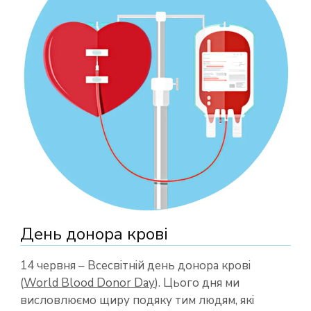
День донора крові
14 червня – Всесвітній день донора крові
(
World Blood Donor Day
). Цього дня ми
висловлюємо щиру подяку тим людям, які