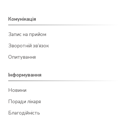
Комунікація
Запис на прийом
Зворотній зв’язок
Опитування
Інформування
Новини
Поради лікаря
Благодійність