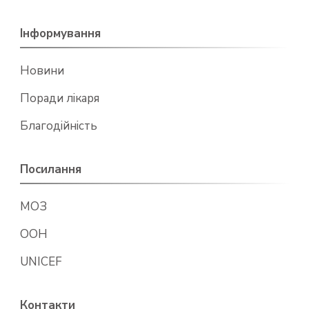
Інформування
Новини
Поради лікаря
Благодійність
Посилання
МОЗ
ООН
UNICEF
Контакти