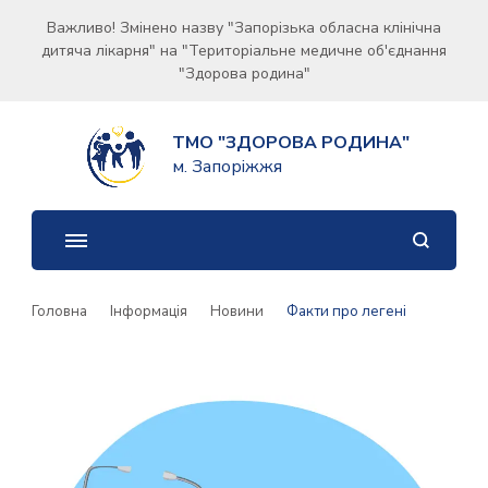
Важливо! Змінено назву "Запорізька обласна клінічна
дитяча лікарня" на "Територіальне медичне об'єднання
"Здорова родина"
ТМО "ЗДОРОВА РОДИНА"
м. Запоріжжя
Головна
Інформація
Новини
Факти про легені